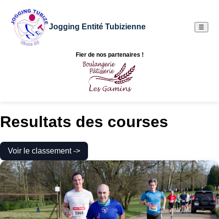
Jogging Entité Tubizienne
☰
Fier de nos partenaires !
Resultats des courses
Voir le classement ->